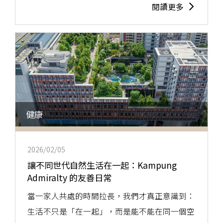
閱讀更多
健康
2026/02/05
讓不同世代自然生活在一起：Kampung
Admiralty 的友善日常
當一家人共處的時間拉長，我們才真正意識到：
生活不只是「在一起」，而是能不能在同一個空