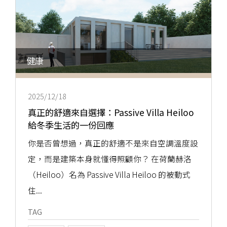
健康
2025/12/18
真正的舒適來自選擇：Passive Villa Heiloo
給冬季生活的一份回應
你是否曾想過，真正的舒適不是來自空調溫度設
定，而是建築本身就懂得照顧你？ 在荷蘭赫洛
（Heiloo）名為 Passive Villa Heiloo 的被動式
住...
TAG