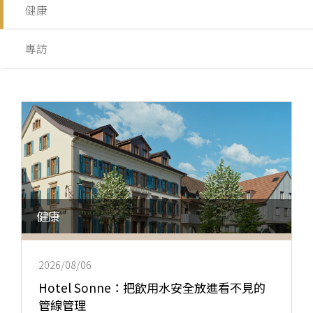
健康
專訪
健康
2026/08/06
Hotel Sonne：把飲用水安全放進看不見的
管線管理