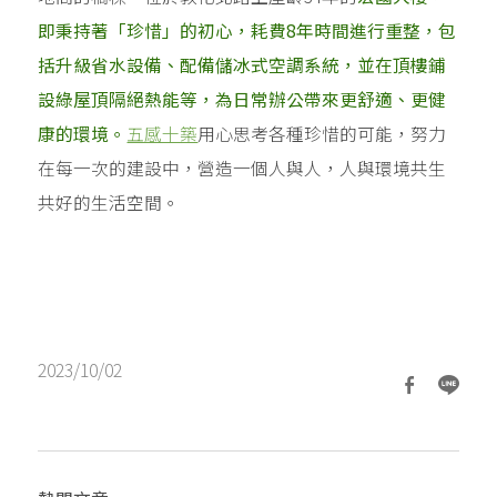
即秉持著「珍惜」的初心，耗費8年時間進行重整，包
括升級省水設備、配備儲冰式空調系統，並在頂樓鋪
設綠屋頂隔絕熱能等，為日常辦公帶來更舒適、更健
康的環境。
五感十築
用心思考各種珍惜的可能，努力
在每一次的建設中，營造一個人與人，人與環境共生
共好的生活空間。
2023/10/02