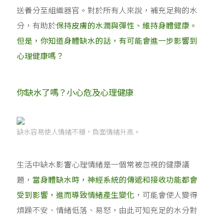
送養分至組織器官。對於所有人來說，補充足夠的水
分，有助於
保持皮膚的水潤與彈性、維持身體健康。
但是，你知道身體缺水的話，有可能會進一步影響到
心理健康嗎？
你缺水了嗎？小心危及心理健康
缺水容易使人情緒不穩，負面情緒升高。
生活中缺水影響心理情緒是一個常被忽視的健康議
題，
當身體缺水時，神經系統的傳遞和接收功能都會
受到影響，進而導致情緒產生變化
，可能會使人變得
煩躁不安、情緒低落、易怒，由此可知充足的水分對