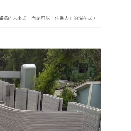
印不是遙遠的未來式，而是可以「住進去」的現在式。