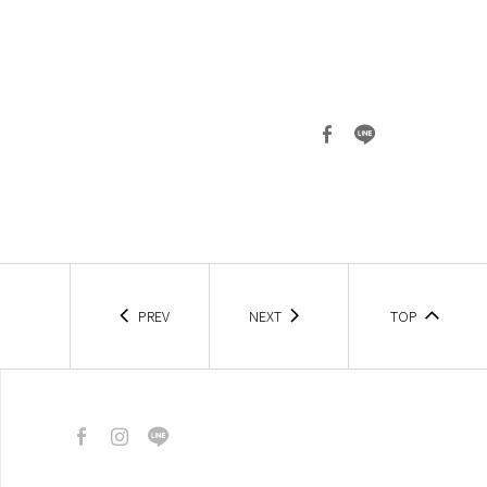
PREV
NEXT
TOP