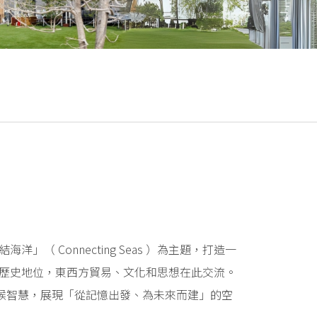
」（ Connecting Seas ）為主題，打造一
的歷史地位，東西方貿易、文化和思想在此交流。
與氣候智慧，展現「從記憶出發、為未來而建」的空