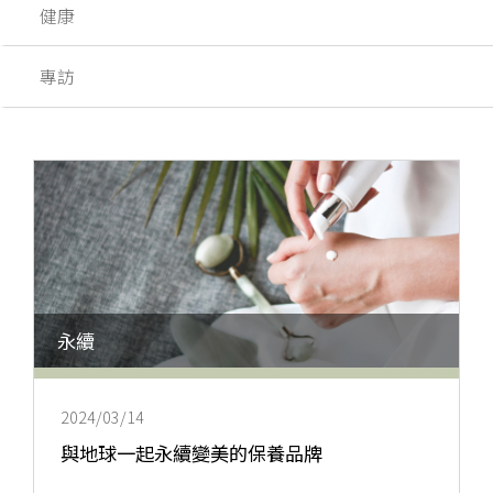
健康
專訪
永續
2024/03/14
與地球一起永續變美的保養品牌