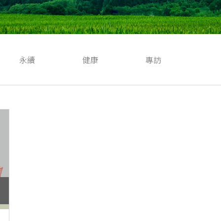
永續
健康
專訪