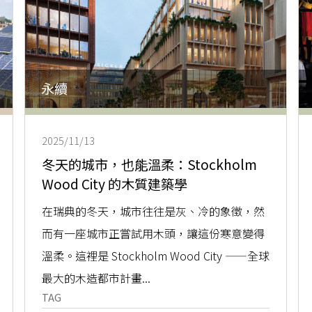
永續
2025/11/13
冬天的城市，也能溫柔：Stockholm
Wood City 的木質建築學
在瑞典的冬天，城市往往是灰、冷的象徵，然
而有一座城市正嘗試用木頭，讓這份寒意變得
溫柔。這裡是 Stockholm Wood City ——全球
最大的木造都市計畫...
TAG