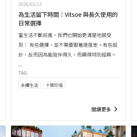
2026/02/12
為生活留下時間：Vitsoe 與長久使用的
日常選擇
當生活不斷前進，我們也開始更清楚地感受
到： 有些選擇，並不需要跟著速度走。有些設
計，反而因為能陪伴得久，而顯得特別經典。
...
TAG
永續生活
十築珍惜
閱讀更多