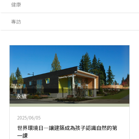
健康
專訪
永續
2025/06/05
世界環境日—讓建築成為孩子認識自然的第
一課