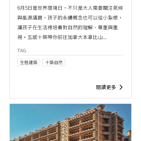
6月5日是世界環境日，不只是大人需要關注氣候
與能源議題，孩子的永續概念也可以從小紮根，
讓孩子在生活裡培養對自然的理解、尊重與重
視。五感十築帶你前往加拿大本拿比山...
TAG
生態建築
十築自然
閱讀更多