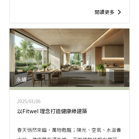
閱讀更多
永續
2025/03/06
以Fitwel 理念打造健康綠建築
春天悄然來臨，萬物甦醒；陽光、空氣、水滋養