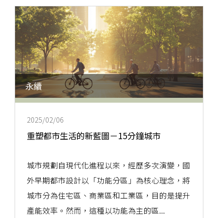
永續
2025/02/06
重塑都市生活的新藍圖－15分鐘城市
城市規劃自現代化進程以來，經歷多次演變，國
外早期都市設計以「功能分區」為核心理念，將
城市分為住宅區、商業區和工業區，目的是提升
產能效率。然而，這種以功能為主的區...