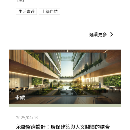
TAG
生活實踐
十築自然
閱讀更多
永續
2025/04/03
永續醫療設計：環保建築與人文關懷的結合