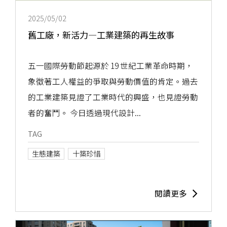
2025/05/02
舊工廠，新活力—工業建築的再生故事
五一國際勞動節起源於 19 世紀工業革命時期，
象徵著工人權益的爭取與勞動價值的肯定。過去
的工業建築見證了工業時代的興盛，也見證勞動
者的奮鬥。 今日透過現代設計...
TAG
生態建築
十築珍惜
閱讀更多